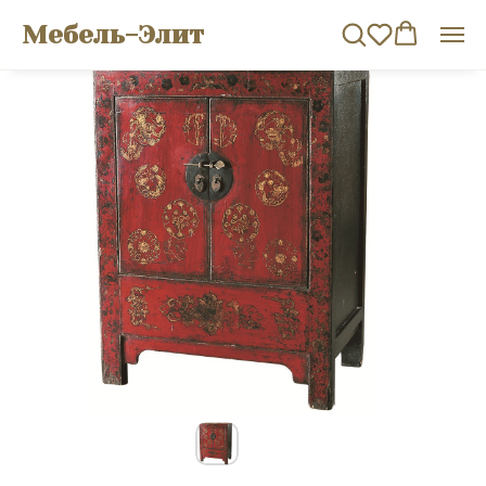
Мебель-Элит