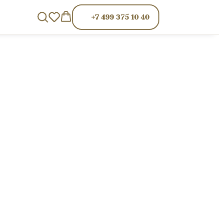
+7 499 375 10 40