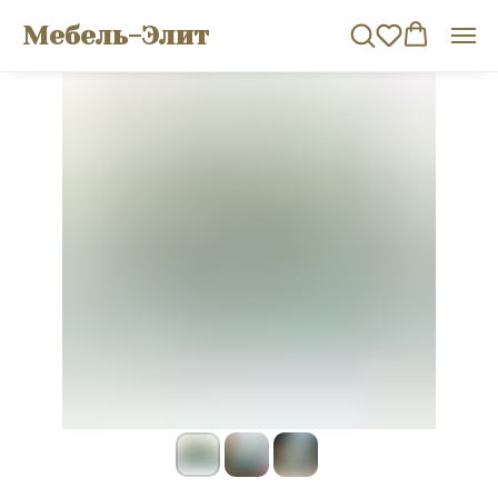
Мебель-Элит