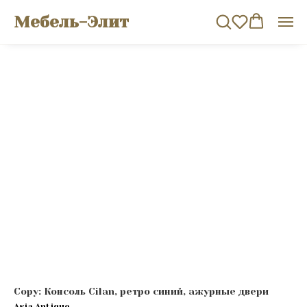
Мебель-Элит
Copy: Консоль Cilan, ретро синий, ажурные двери
Asia Antique