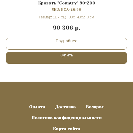
Кровать "Сountry" 90*200
SKU:
ECA-26/90
Размер: (ШхГхВ) 100х140х210 см
90 306
р.
Подробнее
Купить
Оплата
Доставка
Возврат
Политика конфиденциальности
Карта сайта