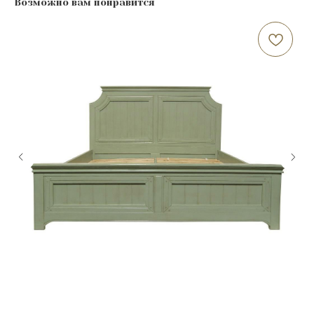
Возможно вам понравится