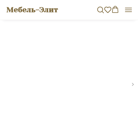
Мебель-Элит