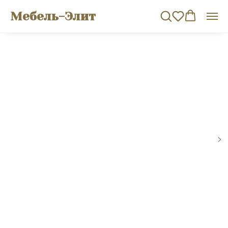
Мебель-Элит