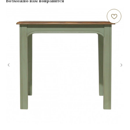
Возможно вам понравится