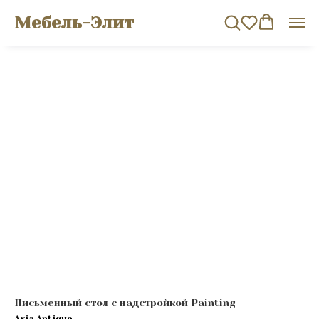
Мебель-Элит
Письменный стол с надстройкой Painting
Asia Antique